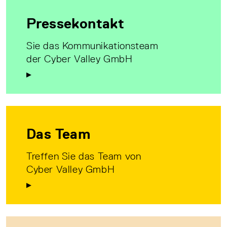
Pressekontakt
Sie das Kommunikationsteam
der Cyber Valley GmbH
Das Team
Treffen Sie das Team von
Cyber Valley GmbH