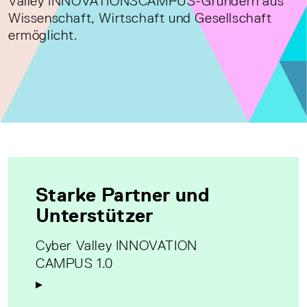
Valley INNOVATIONSCAMPUS-Gründern aus
Wissenschaft, Wirtschaft und Gesellschaft
ermöglicht.
Starke Partner und
Unterstützer
Cyber Valley INNOVATION
CAMPUS 1.0