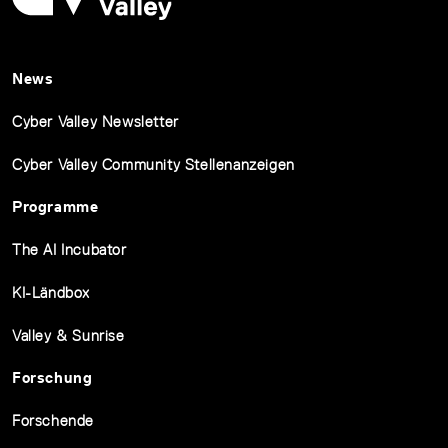
News
Cyber Valley Newsletter
Cyber Valley Community Stellenanzeigen
Programme
The AI Incubator
KI-Ländbox
Valley & Sunrise
Forschung
Forschende