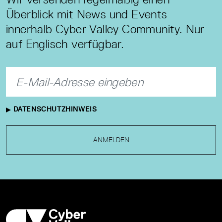
Überblick mit News und Events
innerhalb Cyber Valley Community. Nur
auf Englisch verfügbar.
DATENSCHUTZHINWEIS
ANMELDEN