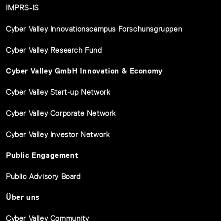
IMPRS-IS
Cyber Valley Innovationscampus Forschunsgruppen
Cyber Valley Research Fund
Cyber Valley GmbH Innovation & Economy
Cyber Valley Start-up Network
Cyber Valley Corporate Network
Cyber Valley Investor Network
Public Engagement
Public Advisory Board
Über uns
Cyber Valley Community