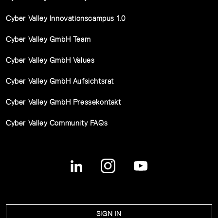
Cyber Valley Innovationscampus 1.0
Cyber Valley GmbH Team
Cyber Valley GmbH Values
Cyber Valley GmbH Aufsichtsrat
Cyber Valley GmbH Pressekontakt
Cyber Valley Community FAQs
SIGN IN