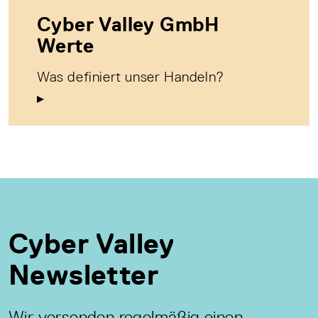
Cyber Valley GmbH
Werte
Was definiert unser Handeln?
Cyber Valley
Newsletter
Wir versenden regelmäßig einen