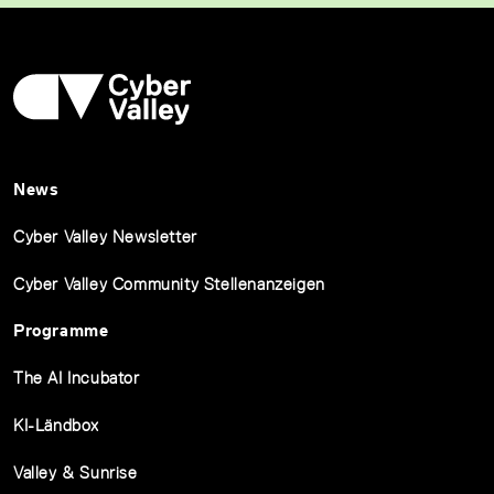
News
Cyber Valley Newsletter
Cyber Valley Community Stellenanzeigen
Programme
The AI Incubator
KI-Ländbox
Valley & Sunrise