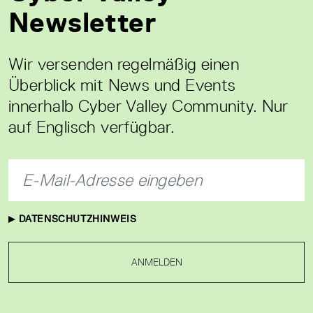
Newsletter
Wir versenden regelmäßig einen
Überblick mit News und Events
innerhalb Cyber Valley Community. Nur
auf Englisch verfügbar.
DATENSCHUTZHINWEIS
ANMELDEN