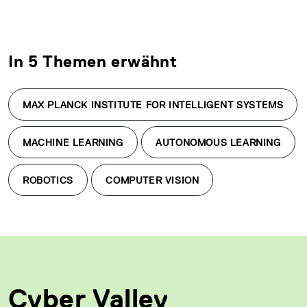
In 5 Themen erwähnt
MAX PLANCK INSTITUTE FOR INTELLIGENT SYSTEMS
MACHINE LEARNING
AUTONOMOUS LEARNING
ROBOTICS
COMPUTER VISION
Cyber Valley