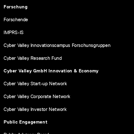
Forschung
Forschende
IMPRS-IS
Cyber Valley Innovationscampus Forschunsgruppen
Cyber Valley Research Fund
Cyber Valley GmbH Innovation & Economy
Cyber Valley Start-up Network
Cyber Valley Corporate Network
Cyber Valley Investor Network
Public Engagement