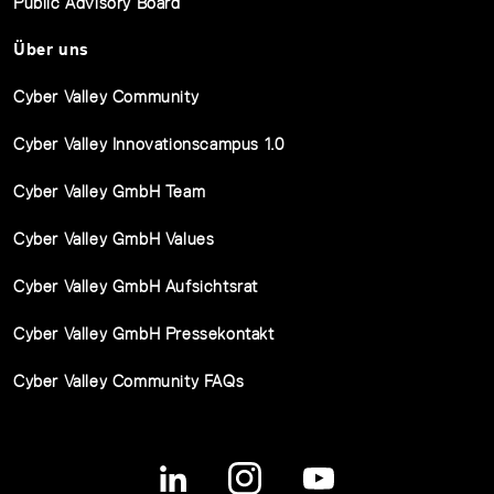
Public Advisory Board
Über uns
Cyber Valley Community
Cyber Valley Innovationscampus 1.0
Cyber Valley GmbH Team
Cyber Valley GmbH Values
Cyber Valley GmbH Aufsichtsrat
Cyber Valley GmbH Pressekontakt
Cyber Valley Community FAQs