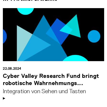
22.08.2024
Cyber Valley Research Fund bringt
robotische Wahrnehmungs...
Integration von Sehen und Tasten