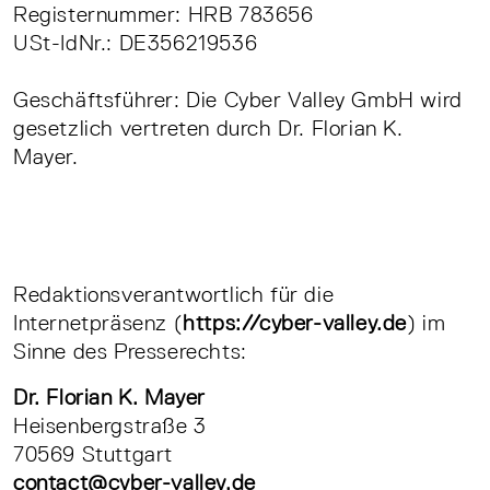
Registernummer: HRB 783656
USt-IdNr.: DE356219536
Geschäftsführer: Die Cyber Valley GmbH wird
gesetzlich vertreten durch Dr. Florian K.
Mayer.
Redaktionsverantwortlich für die
Internetpräsenz (
https://cyber-valley.de
) im
Sinne des Presserechts:
Dr. Florian K. Mayer
Heisenbergstraße 3
70569 Stuttgart
contact@cyber-valley.de