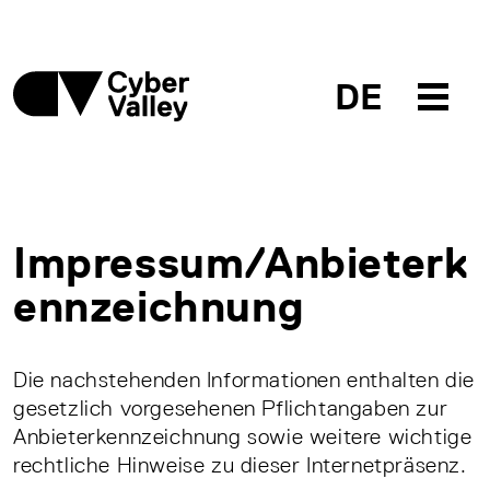
DE
Impressum/Anbieterk
ennzeichnung
Die nachstehenden Informationen enthalten die
gesetzlich vorgesehenen Pflichtangaben zur
Anbieterkennzeichnung sowie weitere wichtige
rechtliche Hinweise zu dieser Internetpräsenz.