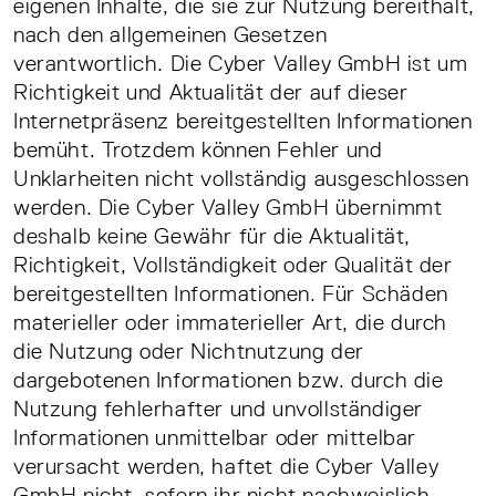
eigenen Inhalte, die sie zur Nutzung bereithält,
nach den allgemeinen Gesetzen
verantwortlich. Die Cyber Valley GmbH ist um
Richtigkeit und Aktualität der auf dieser
Internetpräsenz bereitgestellten Informationen
bemüht. Trotzdem können Fehler und
Unklarheiten nicht vollständig ausgeschlossen
werden. Die Cyber Valley GmbH übernimmt
deshalb keine Gewähr für die Aktualität,
Richtigkeit, Vollständigkeit oder Qualität der
bereitgestellten Informationen. Für Schäden
materieller oder immaterieller Art, die durch
die Nutzung oder Nichtnutzung der
dargebotenen Informationen bzw. durch die
Nutzung fehlerhafter und unvollständiger
Informationen unmittelbar oder mittelbar
verursacht werden, haftet die Cyber Valley
GmbH nicht, sofern ihr nicht nachweislich