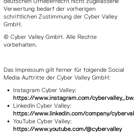
deutschen Urheberrecht nicht zugelassene
Verwertung bedarf der vorherigen
schriftlichen Zustimmung der Cyber Valley
GmbH.
© Cyber Valley GmbH. Alle Rechte
vorbehalten.
Das Impressum gilt ferner für folgende Social
Media Auftritte der Cyber Valley GmbH:
Instagram Cyber Valley:
https://www.instagram.com/cybervalley_b
LinkedIn Cyber Valley:
https://www.linkedin.com/company/cyberva
YouTube Cyber Valley:
https://www.youtube.com/@cybervalley