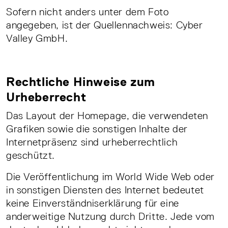
Sofern nicht anders unter dem Foto
angegeben, ist der Quellennachweis: Cyber
Valley GmbH.
Rechtliche Hinweise zum
Urheberrecht
Das Layout der Homepage, die verwendeten
Grafiken sowie die sonstigen Inhalte der
Internetpräsenz sind urheberrechtlich
geschützt.
Die Veröffentlichung im World Wide Web oder
in sonstigen Diensten des Internet bedeutet
keine Einverständniserklärung für eine
anderweitige Nutzung durch Dritte. Jede vom