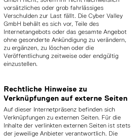
vorsätzliches oder grob fahrlässiges
Verschulden zur Last fällt. Die Cyber Valley
GmbH behält es sich vor, Teile des
Internetangebots oder das gesamte Angebot
ohne gesonderte Ankündigung zu verändern,
zu ergänzen, zu löschen oder die
Veröffentlichung zeitweise oder endgültig
einzustellen.
Rechtliche Hinweise zu
Verknüpfungen auf externe Seiten
Auf dieser Internetpräsenz befinden sich
Verknüpfungen zu externen Seiten. Für die
Inhalte der verlinkten externen Seiten ist stets
der jeweilige Anbieter verantwortlich. Die