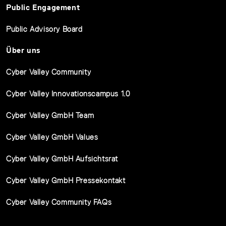
Public Engagement
Public Advisory Board
Über uns
Cyber Valley Community
Cyber Valley Innovationscampus 1.0
Cyber Valley GmbH Team
Cyber Valley GmbH Values
Cyber Valley GmbH Aufsichtsrat
Cyber Valley GmbH Pressekontakt
Cyber Valley Community FAQs