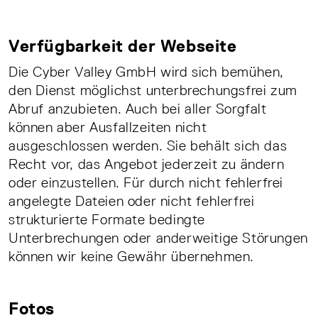
Verfügbarkeit der Webseite
Die Cyber Valley GmbH wird sich bemühen,
den Dienst möglichst unterbrechungsfrei zum
Abruf anzubieten. Auch bei aller Sorgfalt
können aber Ausfallzeiten nicht
ausgeschlossen werden. Sie behält sich das
Recht vor, das Angebot jederzeit zu ändern
oder einzustellen. Für durch nicht fehlerfrei
angelegte Dateien oder nicht fehlerfrei
strukturierte Formate bedingte
Unterbrechungen oder anderweitige Störungen
können wir keine Gewähr übernehmen.
Fotos