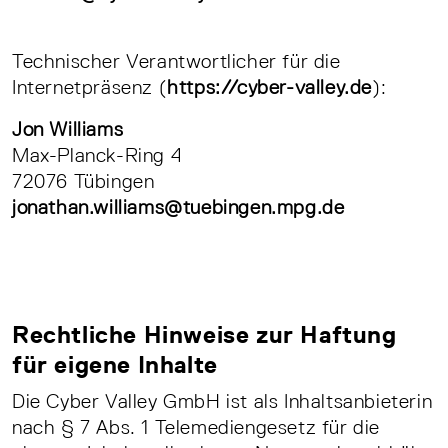
Technischer Verantwortlicher für die
Internetpräsenz (
https://cyber-valley.de
):
Jon Williams
Max-Planck-Ring 4
72076 Tübingen
jonathan.williams@tuebingen.mpg.de
Rechtliche Hinweise zur Haftung
für eigene Inhalte
Die Cyber Valley GmbH ist als Inhaltsanbieterin
nach § 7 Abs. 1 Telemediengesetz für die