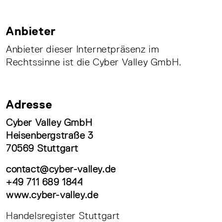
Anbieter
Anbieter dieser Internetpräsenz im
Rechtssinne ist die Cyber Valley GmbH.
Adresse
Cyber Valley GmbH
Heisenbergstraße 3
70569 Stuttgart
contact@cyber-valley.de
+49 711 689 1844
www.cyber-valley.de
Handelsregister Stuttgart