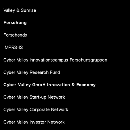
Valley & Sunrise
Forschung
Forschende
IMPRS-IS
Cyber Valley Innovationscampus Forschunsgruppen
Cyber Valley Research Fund
Cyber Valley GmbH Innovation & Economy
Cyber Valley Start-up Network
Cyber Valley Corporate Network
Cyber Valley Investor Network