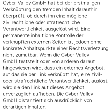
Cyber Valley GmbH hat bei der erstmaligen
Verknüpfung den fremden Inhalt daraufhin
überprüft, ob durch ihn eine mögliche
zivilrechtliche oder strafrechtliche
Verantwortlichkeit ausgelöst wird. Eine
permanente inhaltliche Kontrolle der
verknüpften externen Seiten ist jedoch ohne
konkrete Anhaltspunkte einer Rechtsverletzung
nicht zumutbar. Wenn die Cyber Valley
GmbH feststellt oder von anderen darauf
hingewiesen wird, dass ein externes Angebot,
auf das sie per Link verknüpft hat, eine zivil-
oder strafrechtliche Verantwortlichkeit auslöst,
wird sie den Link auf dieses Angebot
unverzüglich aufheben. Die Cyber Valley
GmbH distanziert sich ausdrücklich von
derartigen Inhalten.