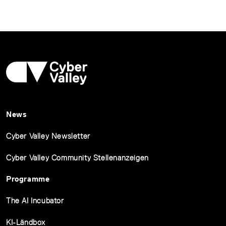
News
Cyber Valley Newsletter
Cyber Valley Community Stellenanzeigen
Programme
The AI Incubator
KI-Ländbox