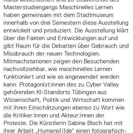
Masterstudiengangs Maschinelles Lernen
haben gemeinsam mit dem Stadtmuseum
innerhalb von drei Semestern diese Ausstellung
entwickelt und produziert. Die Ausstellung klärt
über die Fakten und Entwicklungen auf und
gibt Raum für die Debatten über Gebrauch und
Missbrauch der neuen Technologien.
Mitmachstationen zeigen den Besuchenden
nachvollziehbar, wie maschinelles Lernen
funktioniert und wie es angewendet werden
kann. Protagonist:innen des zu Cyber Valley
gehörenden KI-Standorts Tübingen aus
Wissenschaft, Politik und Wirtschaft kommen
mit ihren Einschätzungen ebenso zu Wort wie
die Kritiker:innen und Akteur:innen der
Proteste. Die Künstlerin Sabine Bloch hat mit
ihrer Arbeit „Humano[i]de“ einen fotografisch-