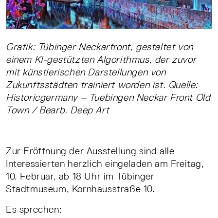
Grafik: Tübinger Neckarfront, gestaltet von
einem KI-gestützten Algorithmus, der zuvor
mit künstlerischen Darstellungen von
Zukunftsstädten trainiert worden ist. Quelle:
Historicgermany – Tuebingen Neckar Front Old
Town / Bearb. Deep Art
Zur Eröffnung der Ausstellung sind alle
Interessierten herzlich eingeladen am Freitag,
10. Februar, ab 18 Uhr im Tübinger
Stadtmuseum, Kornhausstraße 10.
Es sprechen: