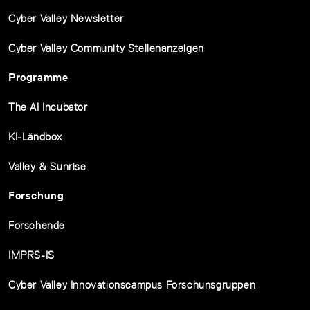
Cyber Valley Newsletter
Cyber Valley Community Stellenanzeigen
Programme
The AI Incubator
KI-Ländbox
Valley & Sunrise
Forschung
Forschende
IMPRS-IS
Cyber Valley Innovationscampus Forschunsgruppen