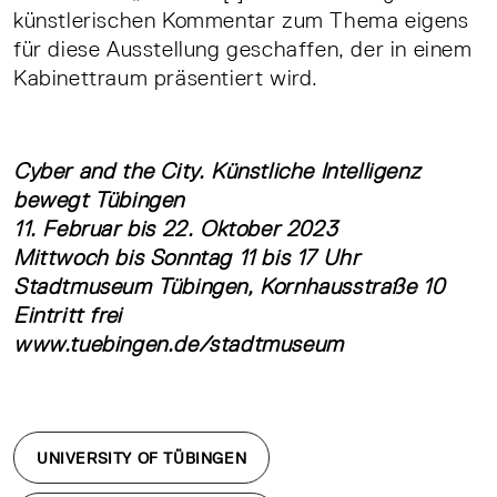
künstlerischen Kommentar zum Thema eigens
für diese Ausstellung geschaffen, der in einem
Kabinettraum präsentiert wird.
Cyber and the City. Künstliche Intelligenz
bewegt Tübingen
11. Februar bis 22. Oktober 2023
Mittwoch bis Sonntag 11 bis 17 Uhr
Stadtmuseum Tübingen, Kornhausstraße 10
Eintritt frei
www.tuebingen.de/stadtmuseum
UNIVERSITY OF TÜBINGEN