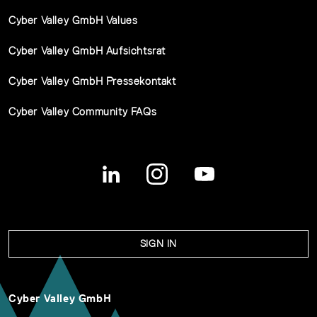
Cyber Valley GmbH Values
Cyber Valley GmbH Aufsichtsrat
Cyber Valley GmbH Pressekontakt
Cyber Valley Community FAQs
SIGN IN
Cyber Valley GmbH