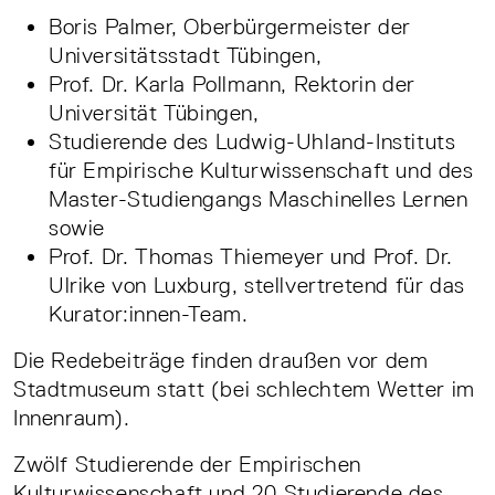
Boris Palmer, Oberbürgermeister der
Universitätsstadt Tübingen,
Prof. Dr. Karla Pollmann, Rektorin der
Universität Tübingen,
Studierende des Ludwig-Uhland-Instituts
für Empirische Kulturwissenschaft und des
Master-Studiengangs Maschinelles Lernen
sowie
Prof. Dr. Thomas Thiemeyer und Prof. Dr.
Ulrike von Luxburg, stellvertretend für das
Kurator:innen-Team.
Die Redebeiträge finden draußen vor dem
Stadtmuseum statt (bei schlechtem Wetter im
Innenraum).
Zwölf Studierende der Empirischen
Kulturwissenschaft und 20 Studierende des