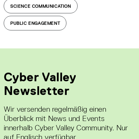
SCIENCE COMMUNICATION
PUBLIC ENGAGEMENT
Cyber Valley
Newsletter
Wir versenden regelmäßig einen
Überblick mit News und Events
innerhalb Cyber Valley Community. Nur
auf Englisch verfügbar.