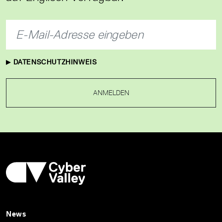
DATENSCHUTZHINWEIS
ANMELDEN
News