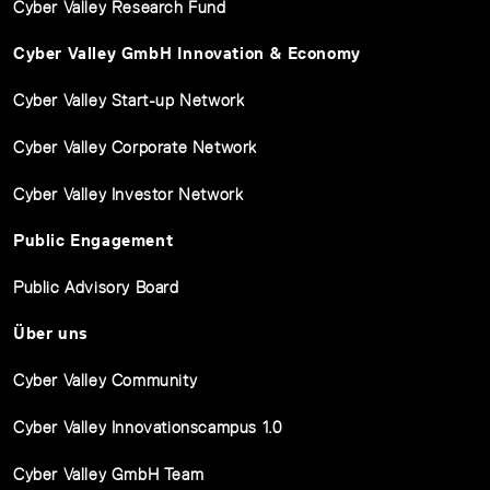
Cyber Valley Research Fund
Cyber Valley GmbH Innovation & Economy
Cyber Valley Start-up Network
Cyber Valley Corporate Network
Cyber Valley Investor Network
Public Engagement
Public Advisory Board
Über uns
Cyber Valley Community
Cyber Valley Innovationscampus 1.0
Cyber Valley GmbH Team