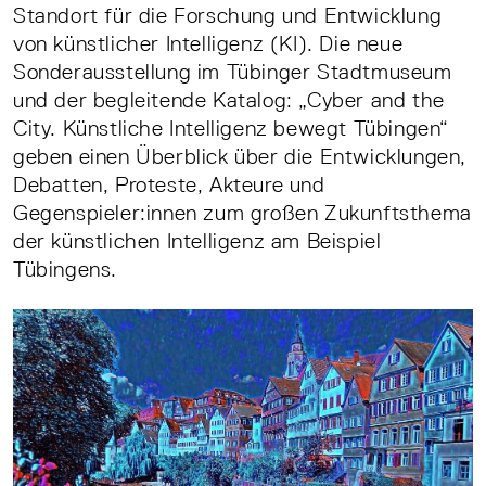
Standort für die Forschung und Entwicklung
von künstlicher Intelligenz (KI). Die neue
Sonderausstellung im Tübinger Stadtmuseum
und der begleitende Katalog: „Cyber and the
City. Künstliche Intelligenz bewegt Tübingen“
geben einen Überblick über die Entwicklungen,
Debatten, Proteste, Akteure und
Gegenspieler:innen zum großen Zukunftsthema
der künstlichen Intelligenz am Beispiel
Tübingens.