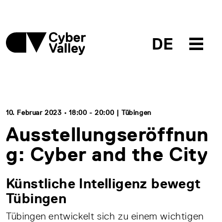
DE
10. Februar 2023 • 18:00 - 20:00 | Tübingen
Ausstellungseröffnun
g: Cyber and the City
Künstliche Intelligenz bewegt
Tübingen
Tübingen entwickelt sich zu einem wichtigen